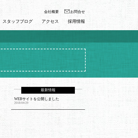
会社概要
お問合せ
スタッフブログ
アクセス
採用情報
最新情報
WEBサイトを公開しました
2018/04/29