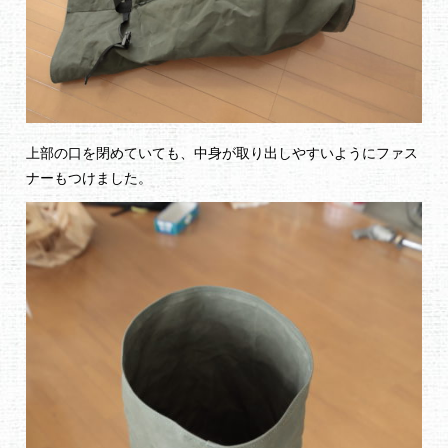
上部の口を閉めていても、中身が取り出しやすいようにファス
ナーもつけました。