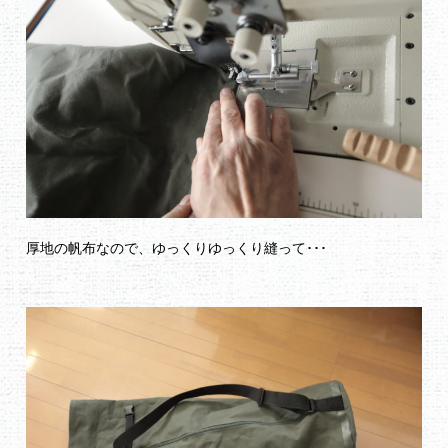
厚地の帆布なので、ゆっくりゆっくり縫って･･･