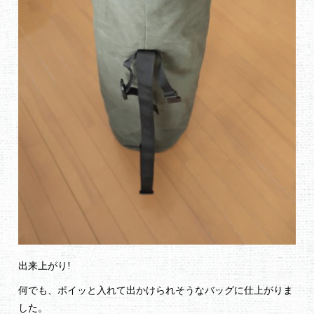
出来上がり!
何でも、ポイッと入れて出かけられそうなバッグに仕上がりま
した。