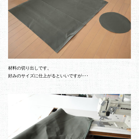
材料の切り出しです。
好みのサイズに仕上がるといいですが･･･