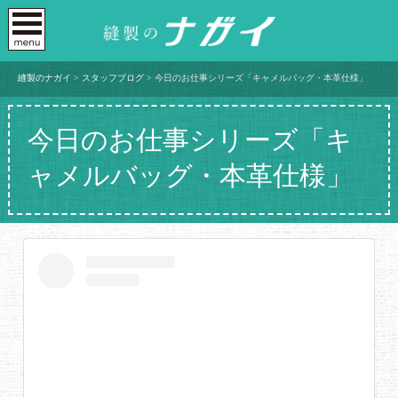
縫製のナガイ
>
スタッフブログ
>
今日のお仕事シリーズ「キャメルバッグ・本革仕様」
今日のお仕事シリーズ「キ
ャメルバッグ・本革仕様」