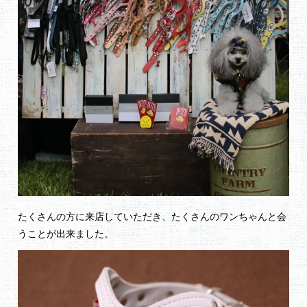
たくさんの方に来店していただき、たくさんのワンちゃんと会
うことが出来ました。