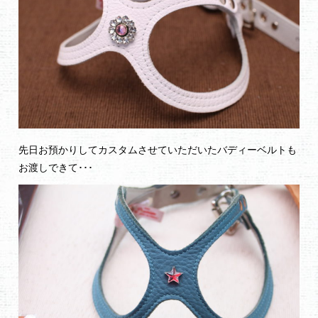
先日お預かりしてカスタムさせていただいたバディーベルトも
お渡しできて･･･