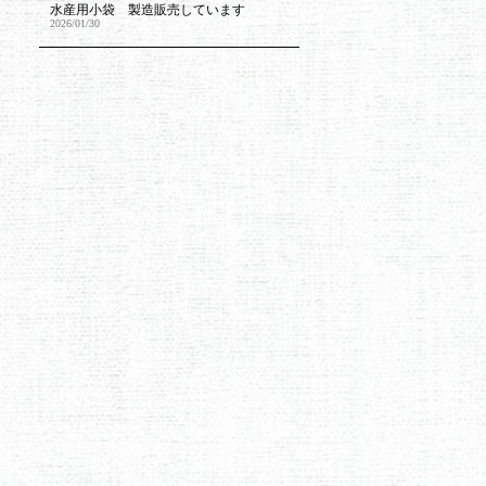
水産用小袋 製造販売しています
2026/01/30