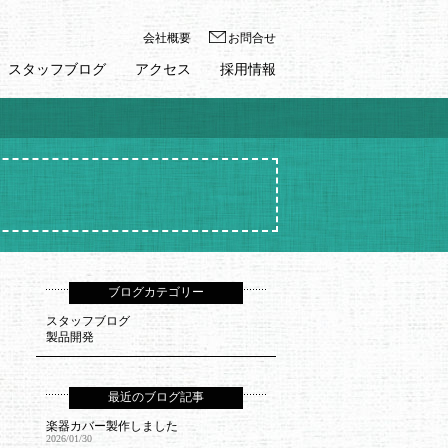
会社概要
お問合せ
スタッフブログ
アクセス
採用情報
ブログカテゴリー
スタッフブログ
製品開発
最近のブログ記事
楽器カバー製作しました
2026/01/30