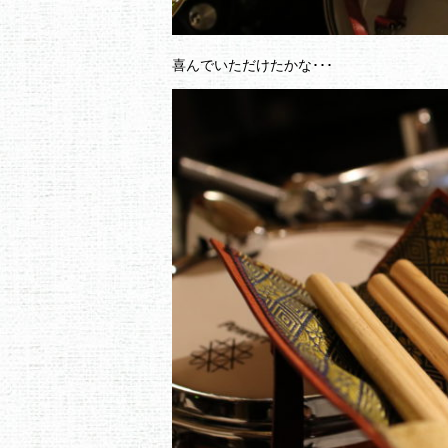
喜んでいただけたかな･･･